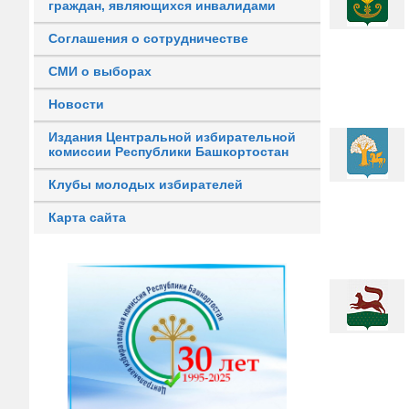
граждан, являющихся инвалидами
Соглашения о сотрудничестве
СМИ о выборах
Новости
Издания Центральной избирательной
комиссии Республики Башкортостан
Клубы молодых избирателей
Карта сайта