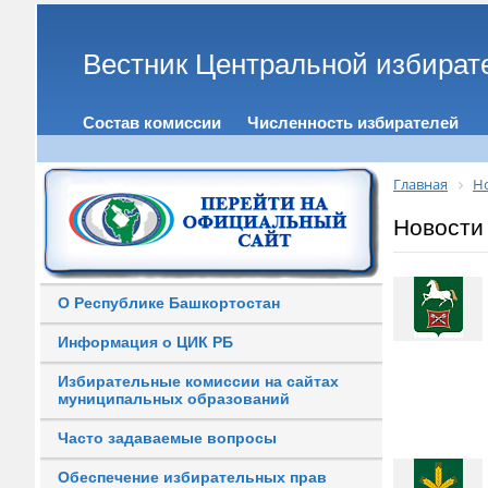
Вестник Центральной избират
Состав комиссии
Численность избирателей
Главная
Н
Новости
О Республике Башкортостан
Информация о ЦИК РБ
Избирательные комиссии на сайтах
муниципальных образований
Часто задаваемые вопросы
Обеспечение избирательных прав