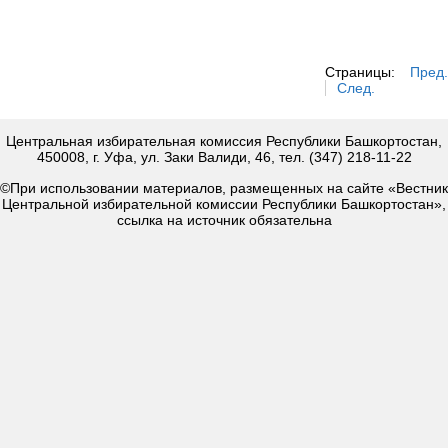
Страницы:
Пред.
След.
Центральная избирательная комиссия Республики Башкортостан,
450008, г. Уфа, ул. Заки Валиди, 46, тел. (347) 218-11-22
©При использовании материалов, размещенных на сайте «Вестник
Центральной избирательной комиссии Республики Башкортостан»,
ссылка на источник обязательна