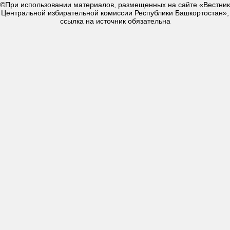
©При использовании материалов, размещенных на сайте «Вестник
Центральной избирательной комиссии Республики Башкортостан»,
ссылка на источник обязательна