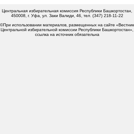
Центральная избирательная комиссия Республики Башкортостан,
450008, г. Уфа, ул. Заки Валиди, 46, тел. (347) 218-11-22
©При использовании материалов, размещенных на сайте «Вестник
Центральной избирательной комиссии Республики Башкортостан»,
ссылка на источник обязательна