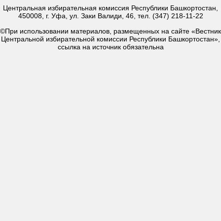
Центральная избирательная комиссия Республики Башкортостан,
450008, г. Уфа, ул. Заки Валиди, 46, тел. (347) 218-11-22
©При использовании материалов, размещенных на сайте «Вестник
Центральной избирательной комиссии Республики Башкортостан»,
ссылка на источник обязательна