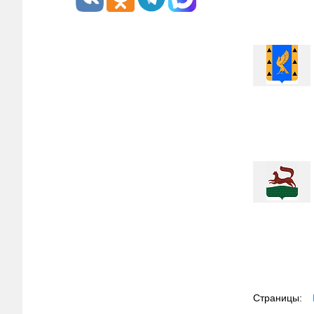
Страницы: