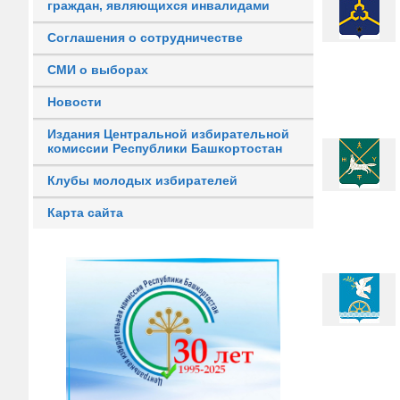
граждан, являющихся инвалидами
Соглашения о сотрудничестве
СМИ о выборах
Новости
Издания Центральной избирательной
комиссии Республики Башкортостан
Клубы молодых избирателей
Карта сайта