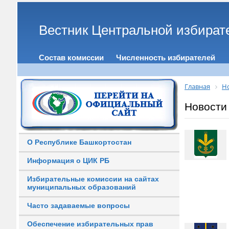
Вестник Центральной избират
Состав комиссии
Численность избирателей
Главная
Н
Новости
О Республике Башкортостан
Информация о ЦИК РБ
Избирательные комиссии на сайтах
муниципальных образований
Часто задаваемые вопросы
Обеспечение избирательных прав