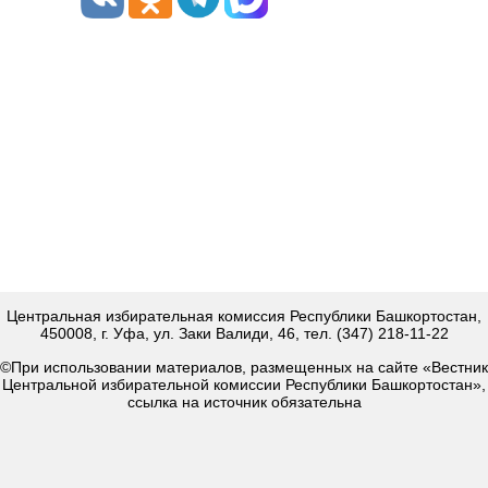
Центральная избирательная комиссия Республики Башкортостан,
450008, г. Уфа, ул. Заки Валиди, 46, тел. (347) 218-11-22
©При использовании материалов, размещенных на сайте «Вестник
Центральной избирательной комиссии Республики Башкортостан»,
ссылка на источник обязательна