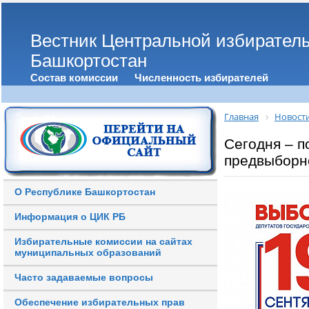
Вестник Центральной избирател
Башкортостан
Состав комиссии
Численность избирателей
Главная
Новост
Сегодня – п
предвыборн
О Республике Башкортостан
Информация о ЦИК РБ
Избирательные комиссии на сайтах
муниципальных образований
Часто задаваемые вопросы
Обеспечение избирательных прав