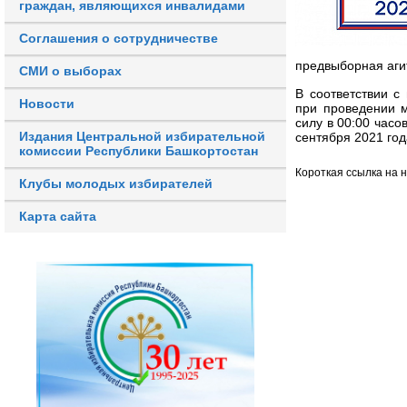
граждан, являющихся инвалидами
Соглашения о сотрудничестве
предвыборная аги
СМИ о выборах
В соответствии с
Новости
при проведении м
силу в 00:00 часо
Издания Центральной избирательной
сентября 2021 год
комиссии Республики Башкортостан
Короткая ссылка на 
Клубы молодых избирателей
Карта сайта