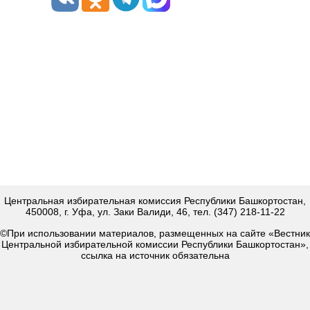
Центральная избирательная комиссия Республики Башкортостан,
450008, г. Уфа, ул. Заки Валиди, 46, тел. (347) 218-11-22
©При использовании материалов, размещенных на сайте «Вестник
Центральной избирательной комиссии Республики Башкортостан»,
ссылка на источник обязательна