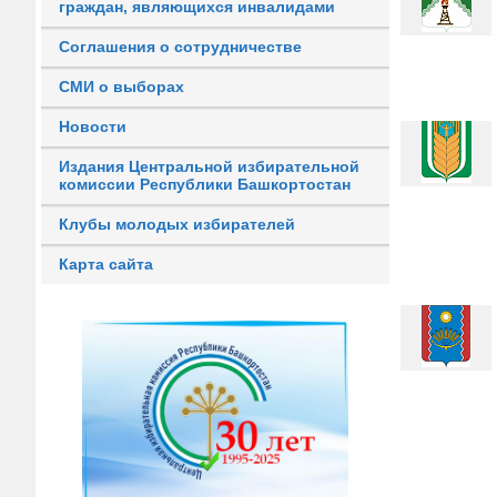
граждан, являющихся инвалидами
Соглашения о сотрудничестве
СМИ о выборах
Новости
Издания Центральной избирательной
комиссии Республики Башкортостан
Клубы молодых избирателей
Карта сайта