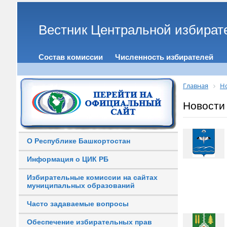
Вестник Центральной избират
Состав комиссии
Численность избирателей
Главная
Н
Новости
О Республике Башкортостан
Информация о ЦИК РБ
Избирательные комиссии на сайтах
муниципальных образований
Часто задаваемые вопросы
Обеспечение избирательных прав