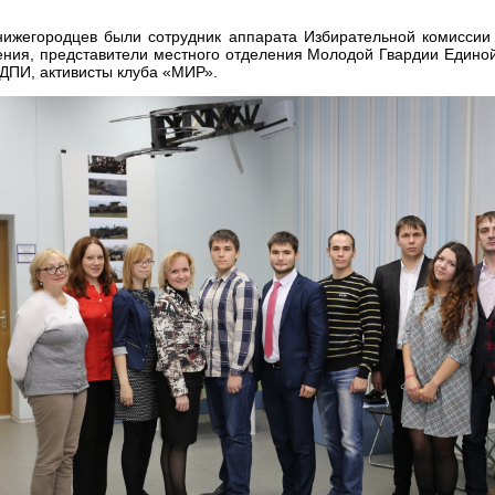
.
нижегородцев были сотрудник аппарата Избирательной комиссии
ния, представители местного отделения Молодой Гвардии Единой
ДПИ, активисты клуба «МИР».