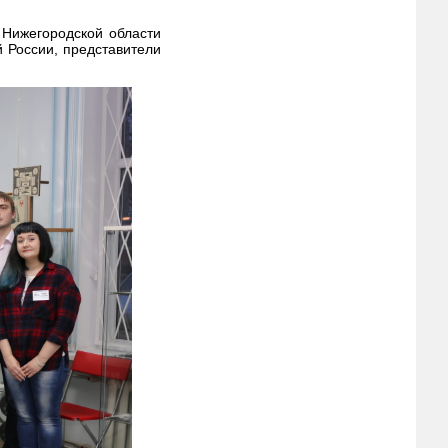
 Нижегородской области
 России, представители