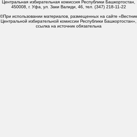
Центральная избирательная комиссия Республики Башкортостан,
450008, г. Уфа, ул. Заки Валиди, 46, тел. (347) 218-11-22
©При использовании материалов, размещенных на сайте «Вестник
Центральной избирательной комиссии Республики Башкортостан»,
ссылка на источник обязательна