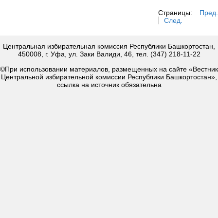
Страницы:
Пред.
След.
Центральная избирательная комиссия Республики Башкортостан,
450008, г. Уфа, ул. Заки Валиди, 46, тел. (347) 218-11-22
©При использовании материалов, размещенных на сайте «Вестник
Центральной избирательной комиссии Республики Башкортостан»,
ссылка на источник обязательна