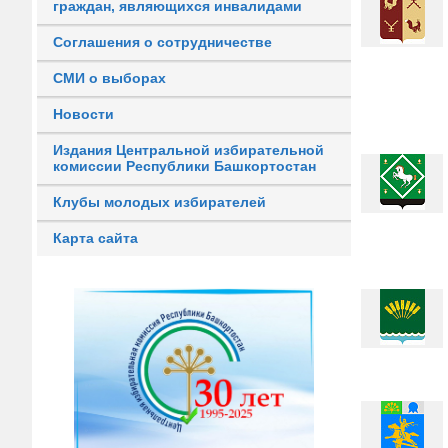
граждан, являющихся инвалидами
Соглашения о сотрудничестве
СМИ о выборах
Новости
Издания Центральной избирательной
комиссии Республики Башкортостан
Клубы молодых избирателей
Карта сайта