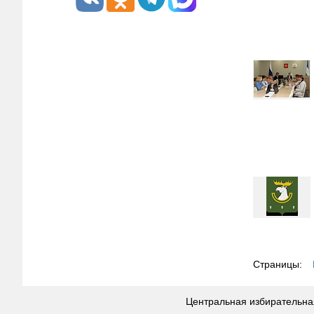
Страницы:
Центральная избирательная 