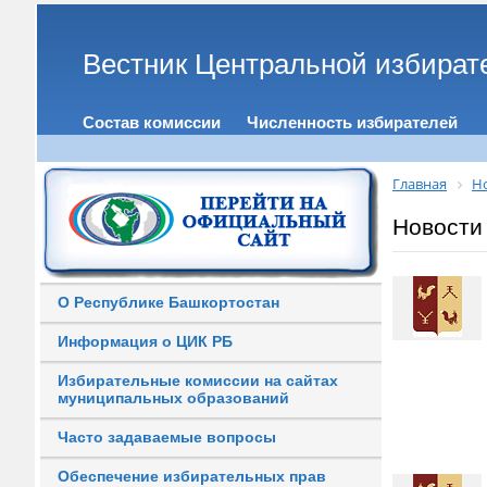
Вестник Центральной избират
Состав комиссии
Численность избирателей
Главная
Н
Новости
О Республике Башкортостан
Информация о ЦИК РБ
Избирательные комиссии на сайтах
муниципальных образований
Часто задаваемые вопросы
Обеспечение избирательных прав