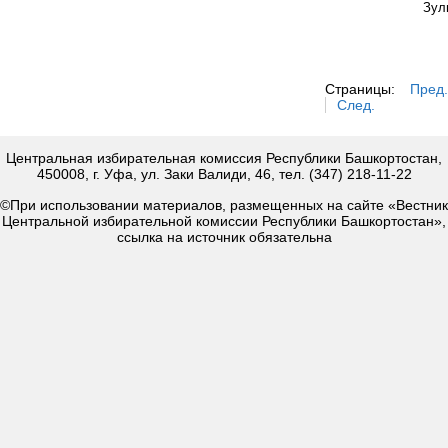
Зул
Страницы:
Пред.
След.
Центральная избирательная комиссия Республики Башкортостан,
450008, г. Уфа, ул. Заки Валиди, 46, тел. (347) 218-11-22
©При использовании материалов, размещенных на сайте «Вестник
Центральной избирательной комиссии Республики Башкортостан»,
ссылка на источник обязательна