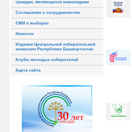
граждан, являющихся инвалидами
Соглашения о сотрудничестве
СМИ о выборах
Новости
Издания Центральной избирательной
комиссии Республики Башкортостан
Клубы молодых избирателей
Карта сайта