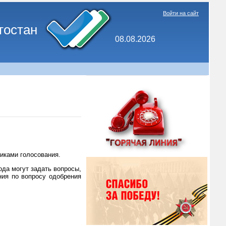
Войти на сайт
тостан
08.08.2026
иками голосования.
ода могут задать вопросы,
ния по вопросу одобрения