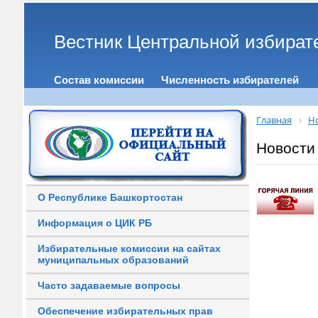
Вестник Центральной избират
Состав комиссии
Численность избирателей
Главная
Н
Новости
О Республике Башкортостан
Информация о ЦИК РБ
Избирательные комиссии на сайтах
муниципальных образований
Часто задаваемые вопросы
Обеспечение избирательных прав