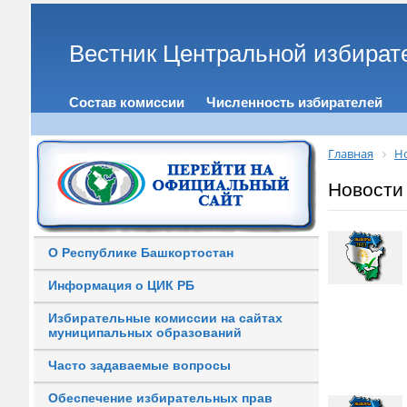
Вестник Центральной избират
Состав комиссии
Численность избирателей
Главная
Н
Новости
О Республике Башкортостан
Информация о ЦИК РБ
Избирательные комиссии на сайтах
муниципальных образований
Часто задаваемые вопросы
Обеспечение избирательных прав