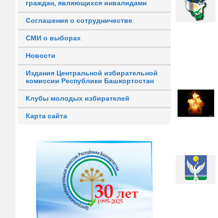
граждан, являющихся инвалидами
Соглашения о сотрудничестве
СМИ о выборах
Новости
Издания Центральной избирательной
комиссии Республики Башкортостан
Клубы молодых избирателей
Карта сайта