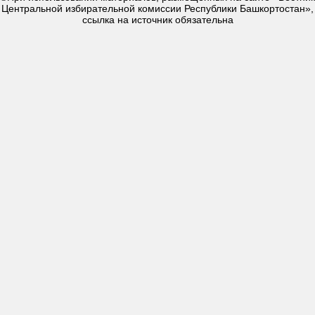
Центральной избирательной комиссии Республики Башкортостан»,
ссылка на источник обязательна