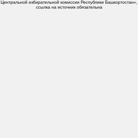
Центральной избирательной комиссии Республики Башкортостан»,
ссылка на источник обязательна