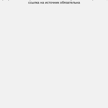
ссылка на источник обязательна