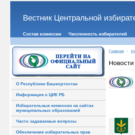
Вестник Центральной избират
Состав комиссии
Численность избирателей
Главная
Н
Новости
О Республике Башкортостан
Информация о ЦИК РБ
Избирательные комиссии на сайтах
муниципальных образований
Часто задаваемые вопросы
Обеспечение избирательных прав