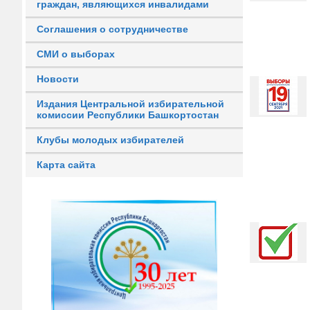
граждан, являющихся инвалидами
Соглашения о сотрудничестве
СМИ о выборах
Новости
Издания Центральной избирательной
комиссии Республики Башкортостан
Клубы молодых избирателей
Карта сайта