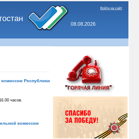
Войти на сайт
тостан
08.08.2026
й комиссии Республики
16.00 часов.
тельной комиссии