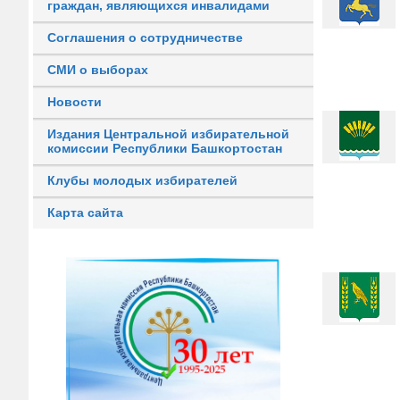
граждан, являющихся инвалидами
Соглашения о сотрудничестве
СМИ о выборах
Новости
Издания Центральной избирательной
комиссии Республики Башкортостан
Клубы молодых избирателей
Карта сайта