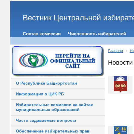
Вестник Центральной избират
Состав комиссии
Численность избирателей
Главная
Н
Новости
О Республике Башкортостан
Информация о ЦИК РБ
Избирательные комиссии на сайтах
муниципальных образований
Часто задаваемые вопросы
Обеспечение избирательных прав