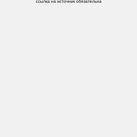
ссылка на источник обязательна