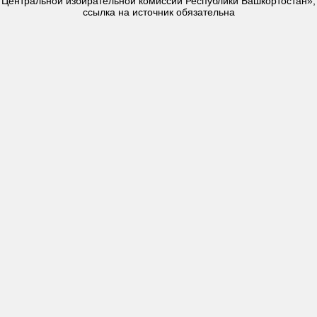
Центральной избирательной комиссии Республики Башкортостан»,
ссылка на источник обязательна