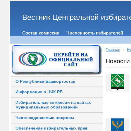
Вестник Центральной избират
Состав комиссии
Численность избирателей
Главная
Н
Новости
О Республике Башкортостан
Информация о ЦИК РБ
Избирательные комиссии на сайтах
муниципальных образований
Часто задаваемые вопросы
Обеспечение избирательных прав