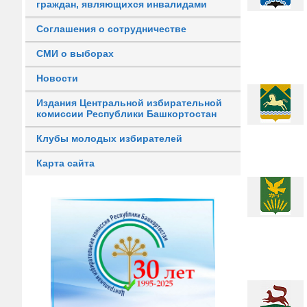
граждан, являющихся инвалидами
Соглашения о сотрудничестве
СМИ о выборах
Новости
Издания Центральной избирательной
комиссии Республики Башкортостан
Клубы молодых избирателей
Карта сайта