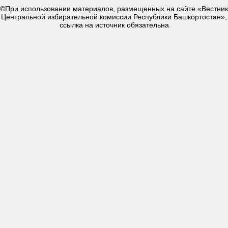
©При использовании материалов, размещенных на сайте «Вестник
Центральной избирательной комиссии Республики Башкортостан»,
ссылка на источник обязательна