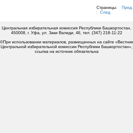
Страницы:
Пред.
След.
Центральная избирательная комиссия Республики Башкортостан,
450008, г. Уфа, ул. Заки Валиди, 46, тел. (347) 218-11-22
©При использовании материалов, размещенных на сайте «Вестник
Центральной избирательной комиссии Республики Башкортостан»,
ссылка на источник обязательна