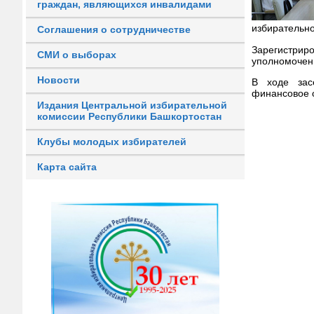
граждан, являющихся инвалидами
избирательно
Соглашения о сотрудничестве
Зарегистрир
СМИ о выборах
уполномочен
Новости
В ходе зас
финансовое 
Издания Центральной избирательной
комиссии Республики Башкортостан
Клубы молодых избирателей
Карта сайта