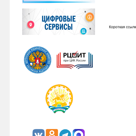
Короткая ссылк