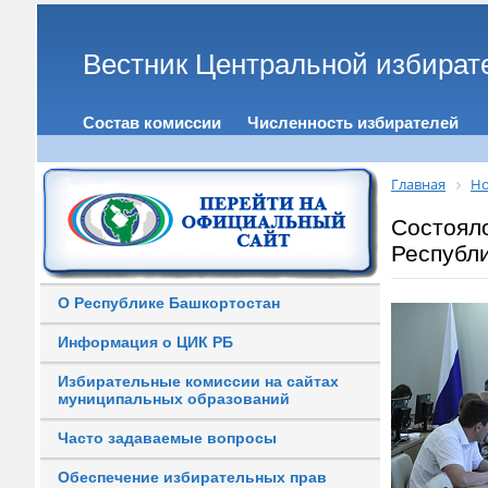
Вестник Центральной избират
Состав комиссии
Численность избирателей
Главная
Но
Состоял
Республ
О Республике Башкортостан
Информация о ЦИК РБ
Избирательные комиссии на сайтах
муниципальных образований
Часто задаваемые вопросы
Обеспечение избирательных прав