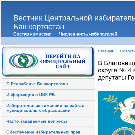
Вестник Центральной избирател
Башкортостан
Состав комиссии
Численность избирателей
Главная
Новост
В Благовещ
округе № 4 
депутаты Г
О Республике Башкортостан
Информация о ЦИК РБ
Избирательные комиссии на сайтах
муниципальных образований
Часто задаваемые вопросы
Обеспечение избирательных прав