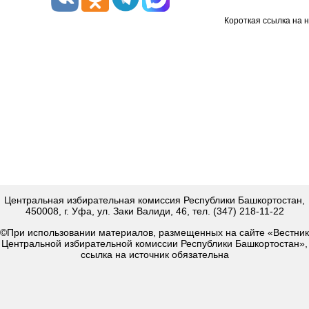
Короткая ссылка на 
Центральная избирательная комиссия Республики Башкортостан,
450008, г. Уфа, ул. Заки Валиди, 46, тел. (347) 218-11-22
©При использовании материалов, размещенных на сайте «Вестник
Центральной избирательной комиссии Республики Башкортостан»,
ссылка на источник обязательна