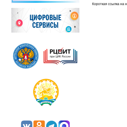
Короткая ссылка на 