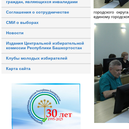
граждан, являющихся инвалидами
Соглашения о сотрудничестве
городского округ
единому городском
СМИ о выборах
Новости
Издания Центральной избирательной
комиссии Республики Башкортостан
Клубы молодых избирателей
Карта сайта