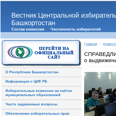
Вестник Центральной избирател
Башкортостан
Состав комиссии
Численность избирателей
Главная
Новост
СПРАВЕДЛИ
о выдвижен
О Республике Башкортостан
Информация о ЦИК РБ
Избирательные комиссии на сайтах
муниципальных образований
Часто задаваемые вопросы
Обеспечение избирательных прав