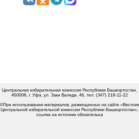
Центральная избирательная комиссия Республики Башкортостан,
450008, г. Уфа, ул. Заки Валиди, 46, тел. (347) 218-11-22
©При использовании материалов, размещенных на сайте «Вестник
Центральной избирательной комиссии Республики Башкортостан»,
ссылка на источник обязательна