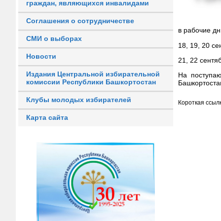
граждан, являющихся инвалидами
Соглашения о сотрудничестве
в рабоч
СМИ о выборах
18, 19, 
Новости
21, 22 
Издания Центральной избирательной
На поступаю
комиссии Республики Башкортостан
Башкортоста
Клубы молодых избирателей
Короткая ссылк
Карта сайта