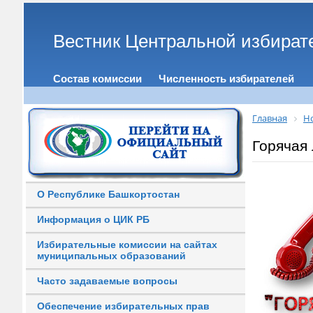
Вестник Центральной избират
Состав комиссии
Численность избирателей
Главная
Н
Горячая 
О Республике Башкортостан
Информация о ЦИК РБ
Избирательные комиссии на сайтах
муниципальных образований
Часто задаваемые вопросы
Обеспечение избирательных прав