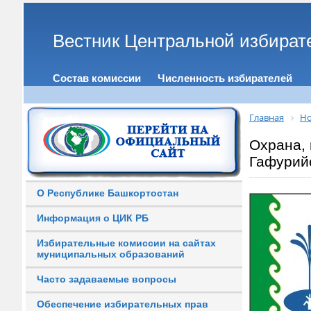
Вестник Центральной избират
Состав комиссии
Численность избирателей
Главная
Но
Охрана,
Гафурийс
О Республике Башкортостан
Информация о ЦИК РБ
Избирательные комиссии на сайтах
муниципальных образований
Часто задаваемые вопросы
Обеспечение избирательных прав