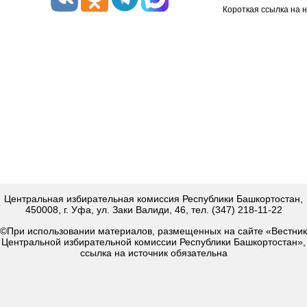
Короткая ссылка на 
Центральная избирательная комиссия Республики Башкортостан,
450008, г. Уфа, ул. Заки Валиди, 46, тел. (347) 218-11-22
©При использовании материалов, размещенных на сайте «Вестник
Центральной избирательной комиссии Республики Башкортостан»,
ссылка на источник обязательна