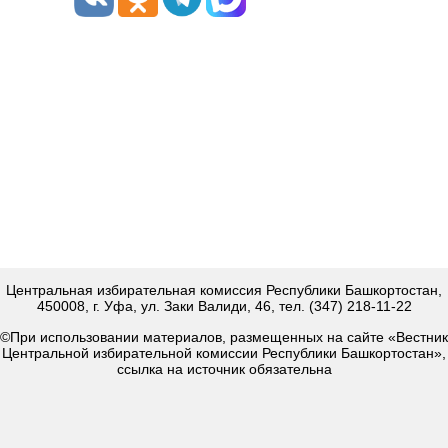
Центральная избирательная комиссия Республики Башкортостан,
450008, г. Уфа, ул. Заки Валиди, 46, тел. (347) 218-11-22
©При использовании материалов, размещенных на сайте «Вестник
Центральной избирательной комиссии Республики Башкортостан»,
ссылка на источник обязательна