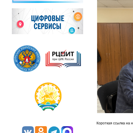
Короткая ссылка на 