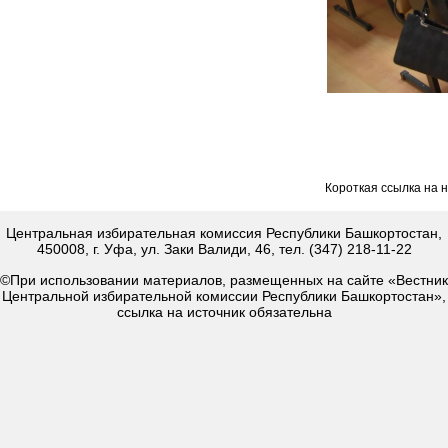
Короткая ссылка на 
Центральная избирательная комиссия Республики Башкортостан,
450008, г. Уфа, ул. Заки Валиди, 46, тел. (347) 218-11-22
©При использовании материалов, размещенных на сайте «Вестник
Центральной избирательной комиссии Республики Башкортостан»,
ссылка на источник обязательна