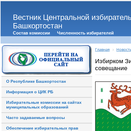
Вестник Центральной избирател
Башкортостан
Состав комиссии
Численность избирателей
Главная
Новост
Избирком Зи
совещание
О Республике Башкортостан
Информация о ЦИК РБ
Избирательные комиссии на сайтах
муниципальных образований
Часто задаваемые вопросы
Обеспечение избирательных прав