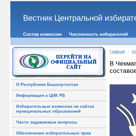
Вестник Центральной избират
Состав комиссии
Численность избирателей
Главная
Н
В Чекма
составо
О Республике Башкортостан
Информация о ЦИК РБ
Избирательные комиссии на сайтах
муниципальных образований
Часто задаваемые вопросы
Обеспечение избирательных прав