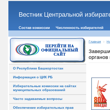
Вестник Центральной избират
Состав комиссии
Численность избирателей
Главная
Н
Заверши
органов
О Республике Башкортостан
Информация о ЦИК РБ
Избирательные комиссии на сайтах
муниципальных образований
Часто задаваемые вопросы
Обеспечение избирательных прав