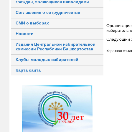
граждан, являющихся инвалидами
Соглашения о сотрудничестве
СМИ о выборах
Организаци
избирательн
Новости
Следующий э
Издания Центральной избирательной
комиссии Республики Башкортостан
Короткая ссылк
Клубы молодых избирателей
Карта сайта