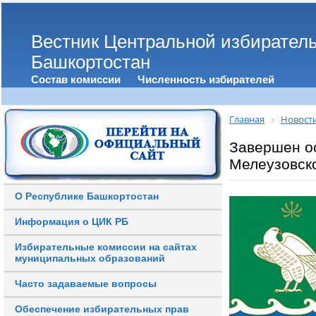
Вестник Центральной избирател
Башкортостан
Состав комиссии
Численность избирателей
Главная
Новост
Завершен ос
Мелеузовск
О Республике Башкортостан
Информация о ЦИК РБ
Избирательные комиссии на сайтах
муниципальных образований
Часто задаваемые вопросы
Обеспечение избирательных прав