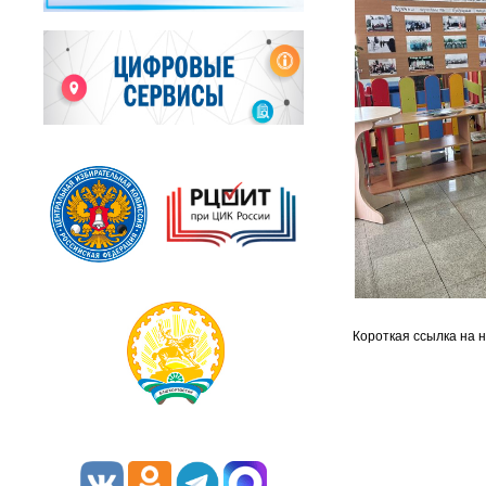
Короткая ссылка на 