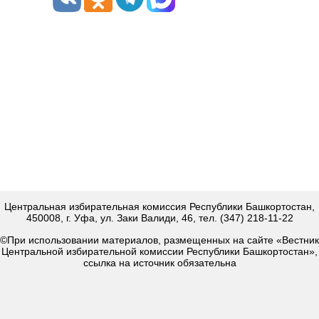
Центральная избирательная комиссия Республики Башкортостан,
450008, г. Уфа, ул. Заки Валиди, 46, тел. (347) 218-11-22
©При использовании материалов, размещенных на сайте «Вестник
Центральной избирательной комиссии Республики Башкортостан»,
ссылка на источник обязательна