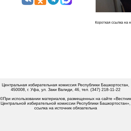
Короткая ссылка на 
Центральная избирательная комиссия Республики Башкортостан,
450008, г. Уфа, ул. Заки Валиди, 46, тел. (347) 218-11-22
©При использовании материалов, размещенных на сайте «Вестник
Центральной избирательной комиссии Республики Башкортостан»,
ссылка на источник обязательна