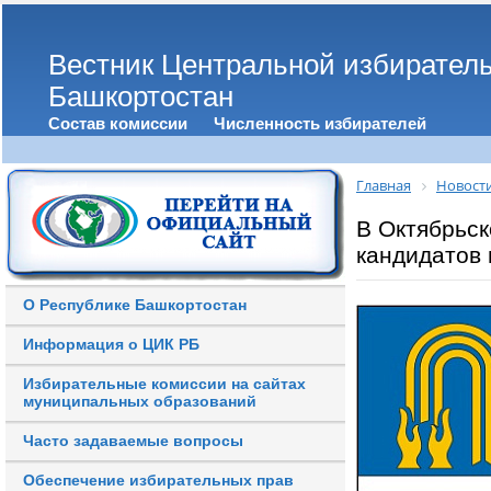
Вестник Центральной избирател
Башкортостан
Состав комиссии
Численность избирателей
Главная
Новост
В Октябрьск
кандидатов
О Республике Башкортостан
Информация о ЦИК РБ
Избирательные комиссии на сайтах
муниципальных образований
Часто задаваемые вопросы
Обеспечение избирательных прав