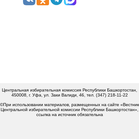
Центральная избирательная комиссия Республики Башкортостан,
450008, г. Уфа, ул. Заки Валиди, 46, тел. (347) 218-11-22
©При использовании материалов, размещенных на сайте «Вестник
Центральной избирательной комиссии Республики Башкортостан»,
ссылка на источник обязательна