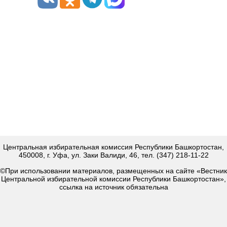
Центральная избирательная комиссия Республики Башкортостан,
450008, г. Уфа, ул. Заки Валиди, 46, тел. (347) 218-11-22
©При использовании материалов, размещенных на сайте «Вестник
Центральной избирательной комиссии Республики Башкортостан»,
ссылка на источник обязательна