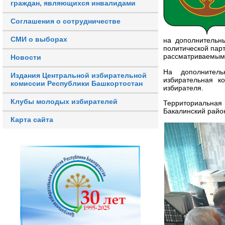
граждан, являющихся инвалидами
Соглашения о сотрудничестве
СМИ о выборах
на дополнительны
политической пар
рассматриваемым 
Новости
На дополнитель
Издания Центральной избирательной
избирательная к
комиссии Республики Башкортостан
избирателя.
Клубы молодых избирателей
Территориальна
Бакалинский райо
Карта сайта