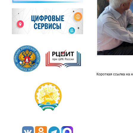
Короткая ссылка на 