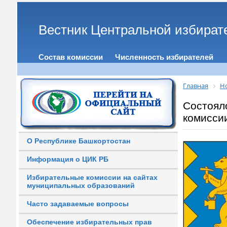
Вестник Центральной избират
Состав комиссии
Численность избирателей
Главная
Н
Состоял
комисси
О Республике Башкортостан
Информация о ЦИК РБ
Избирательные комиссии на сайтах
муниципальных образований
Часто задаваемые вопросы
Обеспечение избирательных прав