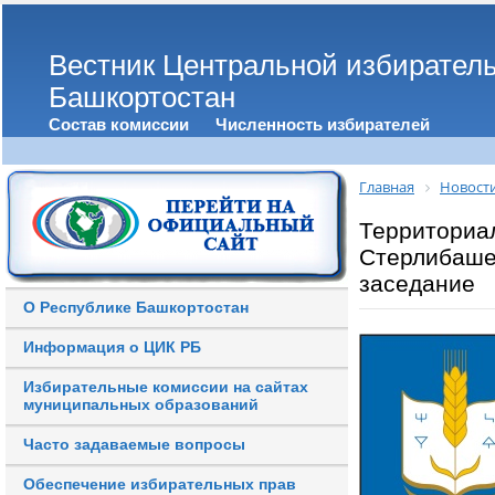
Вестник Центральной избирател
Башкортостан
Состав комиссии
Численность избирателей
Главная
Новост
Территориа
Стерлибаше
заседание
О Республике Башкортостан
Информация о ЦИК РБ
Избирательные комиссии на сайтах
муниципальных образований
Часто задаваемые вопросы
Обеспечение избирательных прав