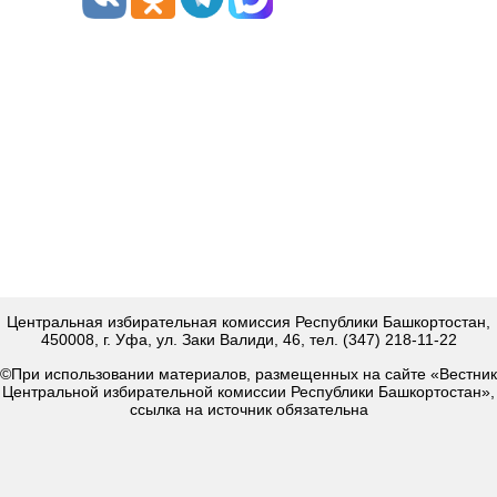
Центральная избирательная комиссия Республики Башкортостан,
450008, г. Уфа, ул. Заки Валиди, 46, тел. (347) 218-11-22
©При использовании материалов, размещенных на сайте «Вестник
Центральной избирательной комиссии Республики Башкортостан»,
ссылка на источник обязательна