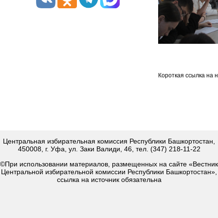
Короткая ссылка на 
Центральная избирательная комиссия Республики Башкортостан,
450008, г. Уфа, ул. Заки Валиди, 46, тел. (347) 218-11-22
©При использовании материалов, размещенных на сайте «Вестник
Центральной избирательной комиссии Республики Башкортостан»,
ссылка на источник обязательна