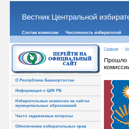
Вестник Центральной избират
Состав комиссии
Численность избирателей
Главная
Н
Прошло 
комисси
О Республике Башкортостан
Информация о ЦИК РБ
Избирательные комиссии на сайтах
муниципальных образований
Часто задаваемые вопросы
Обеспечение избирательных прав