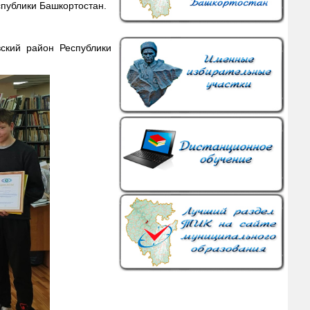
публики Башкортостан.
ский район Республики