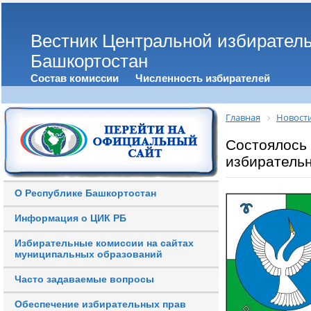
Вестник Центральной избирател
Башкортостан
Состав комиссии
Численность избирателей
Главная
Новост
Состоялось
избирательн
О Республике Башкортостан
Информация о ЦИК РБ
Избирательные комиссии на сайтах
муниципальных образований
Часто задаваемые вопросы
Обеспечение избирательных прав