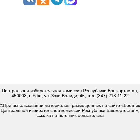
Центральная избирательная комиссия Республики Башкортостан,
450008, г. Уфа, ул. Заки Валиди, 46, тел. (347) 218-11-22
©При использовании материалов, размещенных на сайте «Вестник
Центральной избирательной комиссии Республики Башкортостан»,
ссылка на источник обязательна