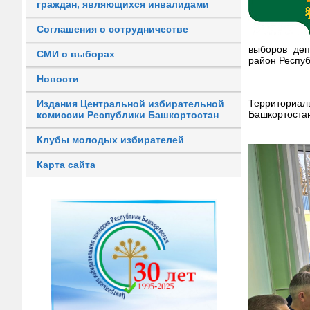
граждан, являющихся инвалидами
Соглашения о сотрудничестве
выборов деп
СМИ о выборах
район Респуб
Новости
Территориал
Издания Центральной избирательной
Башкортоста
комиссии Республики Башкортостан
Клубы молодых избирателей
Карта сайта