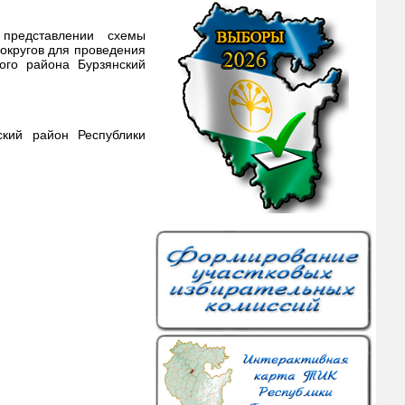
представлении схемы
округов для проведения
ого района Бурзянский
ский район Республики