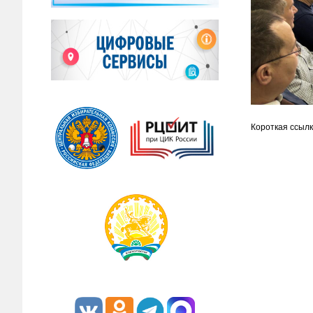
Короткая ссылк