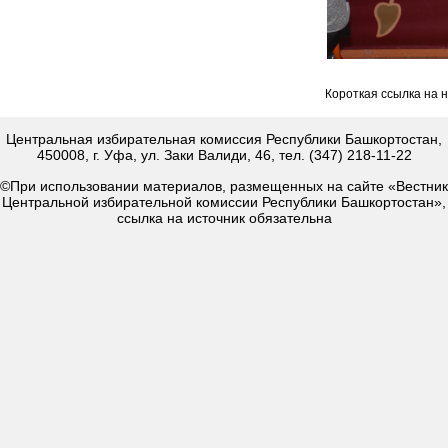
Короткая ссылка на 
Центральная избирательная комиссия Республики Башкортостан,
450008, г. Уфа, ул. Заки Валиди, 46, тел. (347) 218-11-22
©При использовании материалов, размещенных на сайте «Вестник
Центральной избирательной комиссии Республики Башкортостан»,
ссылка на источник обязательна