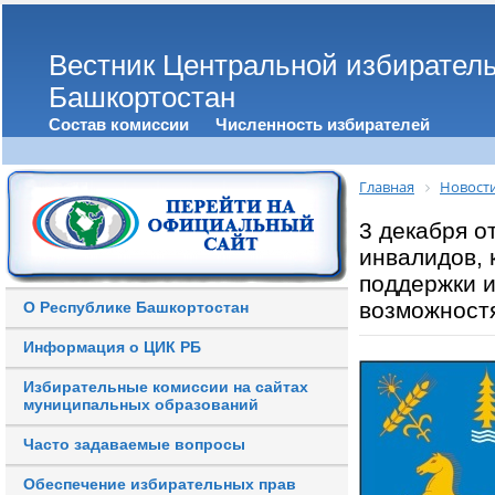
Вестник Центральной избирател
Башкортостан
Состав комиссии
Численность избирателей
Главная
Новост
3 декабря 
инвалидов, 
поддержки 
возможност
О Республике Башкортостан
Информация о ЦИК РБ
Избирательные комиссии на сайтах
муниципальных образований
Часто задаваемые вопросы
Обеспечение избирательных прав