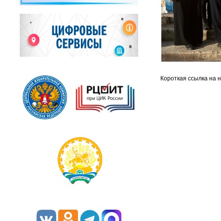
Короткая ссылка на 