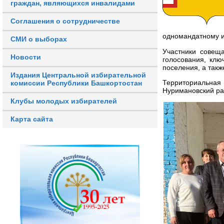
граждан, являющихся инвалидами
Соглашения о сотрудничестве
одномандатному и
СМИ о выборах
Участники совещ
Новости
голосования, клю
поселения, а так
Издания Центральной избирательной
Территориальна
комиссии Республики Башкортостан
Нуримановский ра
Клубы молодых избирателей
Карта сайта