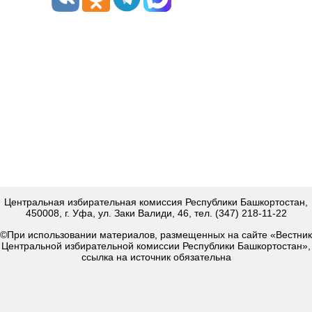
Центральная избирательная комиссия Республики Башкортостан,
450008, г. Уфа, ул. Заки Валиди, 46, тел. (347) 218-11-22
©При использовании материалов, размещенных на сайте «Вестник
Центральной избирательной комиссии Республики Башкортостан»,
ссылка на источник обязательна