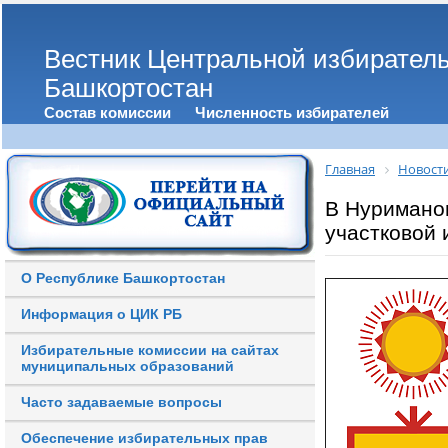
Вестник Центральной избирател
Башкортостан
Состав комиссии
Численность избирателей
Главная
Новост
В Нуримано
участковой 
О Республике Башкортостан
Информация о ЦИК РБ
Избирательные комиссии на сайтах
муниципальных образований
Часто задаваемые вопросы
Обеспечение избирательных прав