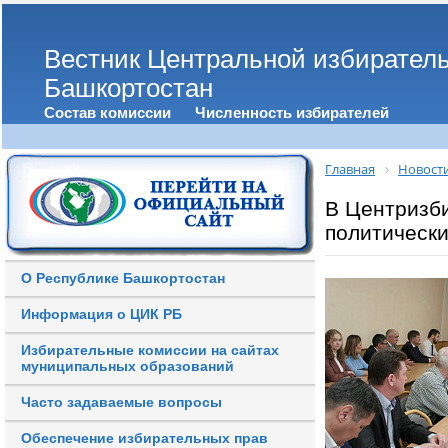
Вестник Центральной избирател
Башкортостан
Состав комиссии
Численность избирателей
Главная
Новост
В Центризби
политическ
О Республике Башкортостан
Информация о ЦИК РБ
Избирательные комиссии на сайтах
муниципальных образований
Часто задаваемые вопросы
Обеспечение избирательных прав