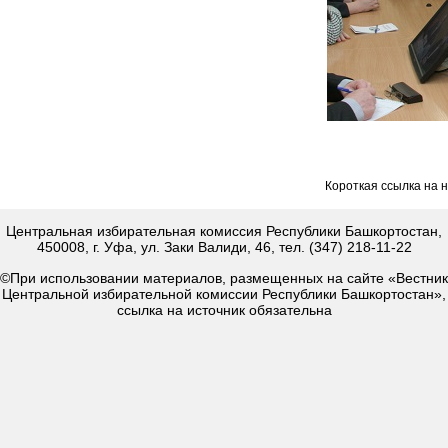
Короткая ссылка на 
Центральная избирательная комиссия Республики Башкортостан,
450008, г. Уфа, ул. Заки Валиди, 46, тел. (347) 218-11-22
©При использовании материалов, размещенных на сайте «Вестник
Центральной избирательной комиссии Республики Башкортостан»,
ссылка на источник обязательна